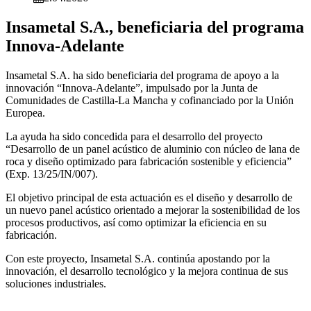
Insametal S.A., beneficiaria del programa
Innova-Adelante
Insametal S.A. ha sido beneficiaria del programa de apoyo a la
innovación “Innova-Adelante”, impulsado por la Junta de
Comunidades de Castilla-La Mancha y cofinanciado por la Unión
Europea.
La ayuda ha sido concedida para el desarrollo del proyecto
“Desarrollo de un panel acústico de aluminio con núcleo de lana de
roca y diseño optimizado para fabricación sostenible y eficiencia”
(Exp. 13/25/IN/007).
El objetivo principal de esta actuación es el diseño y desarrollo de
un nuevo panel acústico orientado a mejorar la sostenibilidad de los
procesos productivos, así como optimizar la eficiencia en su
fabricación.
Con este proyecto, Insametal S.A. continúa apostando por la
innovación, el desarrollo tecnológico y la mejora continua de sus
soluciones industriales.