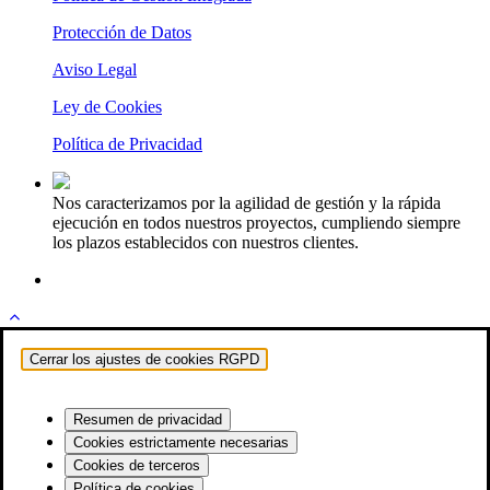
Protección de Datos
Aviso Legal
Ley de Cookies
Política de Privacidad
Nos caracterizamos por la agilidad de gestión y la rápida
ejecución en todos nuestros proyectos, cumpliendo siempre
los plazos establecidos con nuestros clientes.
Cerrar los ajustes de cookies RGPD
Resumen de privacidad
Cookies estrictamente necesarias
Cookies de terceros
Política de cookies